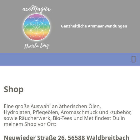
Ganzheitliche Aromaanwendungen
Shop
Eine große Auswahl an ätherischen Ölen,
Hydrolaten, Pflegeölen, Aromaschmuck und -zubehör,
sowie Räucherwerk, Bio-Tees und Met findest Du in
meinem Shop vor Ort:
Neuwieder Straße 26, 56588 Waldbreitbach