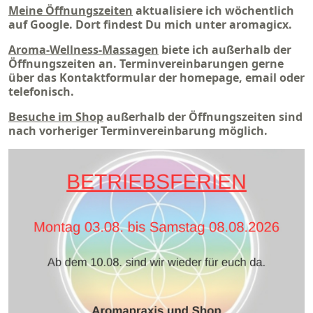
Meine Öffnungszeiten
aktualisiere ich wöchentlich
auf Google. Dort findest Du mich unter aromagicx.
Aroma-Wellness-Massagen
biete ich außerhalb der
Öffnungszeiten an. Terminvereinbarungen gerne
über das Kontaktformular der homepage, email oder
telefonisch.
Besuche im Shop
außerhalb der Öffnungszeiten sind
nach vorheriger Terminvereinbarung möglich.